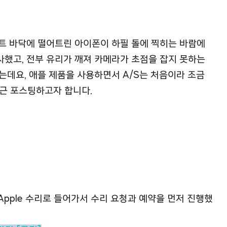
트 바닥에 떨어트린 아이폰이 하필 돌에 찍히는 바람에
했고, 전부 유리가 깨져 카메라가 초점을 잡지 못하는
는데요, 애플 제품을 사용하면서 A/S는 처음이라 조금
근 포스팅하고자 합니다.
Apple 수리로 들어가서
수리 요청과 예약을 먼저 진행했