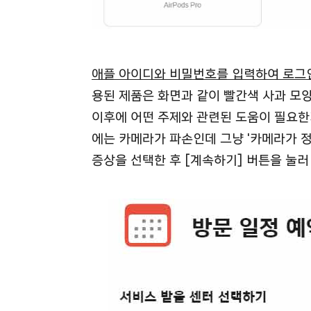
애플 아이디와 비밀번호를 입력하여 로그
용된 제품은 화면과 같이 빨간색 사과 모
이후에 어떤 주제와 관련된 도움이 필요한
에는 카메라가 파손인데 그냥 '카메라가 
증상을 선택한 후 [계속하기] 버튼을 눌러