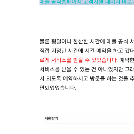
애플 공식홈페이지 고객지원 페이지 바로가
물론 평일이나 한산한 시간에 애플 공식 
직접 지정한 시간에 시간 예약을 하고 갔
르게 서비스를 받을 수 있었습니다
. 예약
서비스를 받을 수 있는 건 아니었지만 그
서 되도록 예약하시고 방문을 하는 것을 추
연되었었습니다.