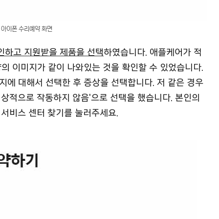
아이폰 수리예약 화면
인하고 지원받을 제품을 선택
하였습니다. 애플케어가 적
양의 이미지가 같이 나와있는 것을 확인할 수 있었습니다.
지에 대해서 선택한 후 증상을 선택합니다. 저 같은 경우
정상적으로 작동하지 않음'으로 선택을 했습니다. 본인의
 서비스 센터 찾기를 눌러주세요.