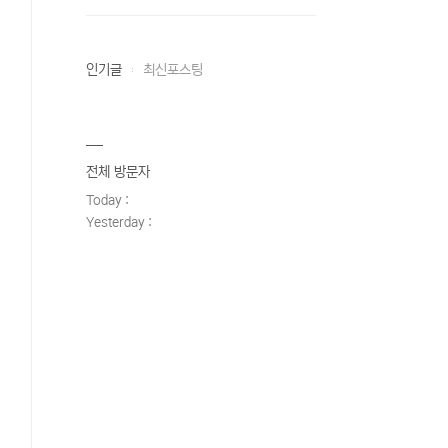
인기글
최신포스팅
전체 방문자
Today :
Yesterday :