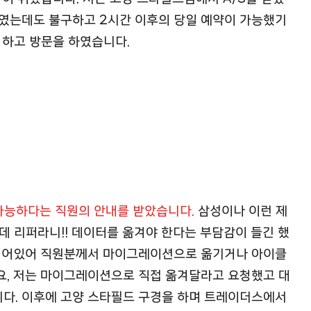
이였는데도 불구하고 2시간 이후의 당일 예약이 가능했기
 하고 방문을 하였습니다.
 가능하다는 직원의 안내를 받았습니다.
삼성이나 이런 제
데 리퍼라니!! 데이터를 옮겨야 한다는 부담감이 들긴 했
 되어있어 직원분께서 마이그레이션으로 옮기거나 아이클
요, 저는 마이그레이션으로 직접 옮겨달라고 요청했고 대
니다. 이후에 고양 스타필드 구경을 하며 트레이더스에서