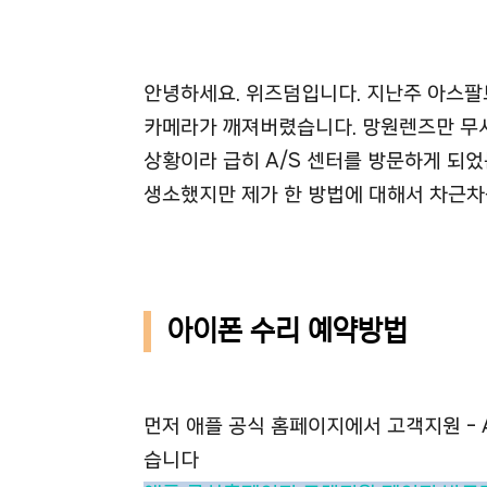
안녕하세요. 위즈덤입니다. 지난주 아스팔
카메라가 깨져버렸습니다. 망원렌즈만 무사
상황이라 급히 A/S 센터를 방문하게 되었
생소했지만 제가 한 방법에 대해서 차근차
아이폰 수리 예약방법
먼저 애플 공식 홈페이지에서 고객지원 - 
습니다