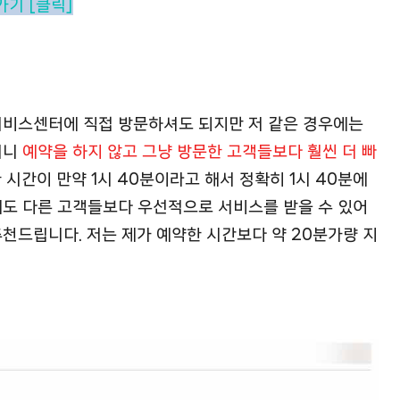
기 [클릭]
서비스센터에 직접 방문하셔도 되지만 저 같은 경우에는
더니
예약을 하지 않고 그냥 방문한 고객들보다 훨씬 더 빠
한 시간이 만약 1시 40분이라고 해서 정확히 1시 40분에
래도 다른 고객들보다 우선적으로 서비스를 받을 수 있어
천드립니다. 저는 제가 예약한 시간보다 약 20분가량 지